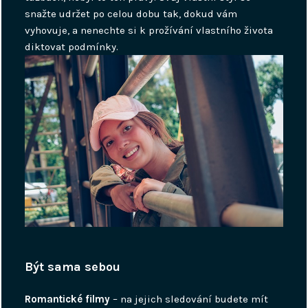
snažte udržet po celou dobu tak, dokud vám
vyhovuje, a nenechte si k prožívání vlastního života
diktovat podmínky.
Být sama sebou
Romantické filmy
– na jejich sledování budete mít