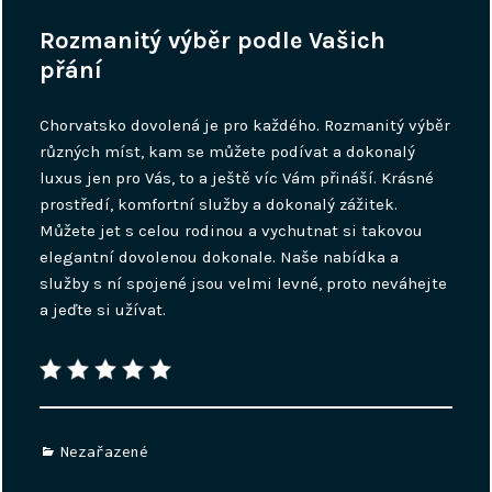
Rozmanitý výběr podle Vašich
přání
Chorvatsko dovolená je pro každého. Rozmanitý výběr
různých míst, kam se můžete podívat a dokonalý
luxus jen pro Vás, to a ještě víc Vám přináší. Krásné
prostředí, komfortní služby a dokonalý zážitek.
Můžete jet s celou rodinou a vychutnat si takovou
elegantní dovolenou dokonale. Naše nabídka a
služby s ní spojené jsou velmi levné, proto neváhejte
a jeďte si užívat.
Categories
Nezařazené