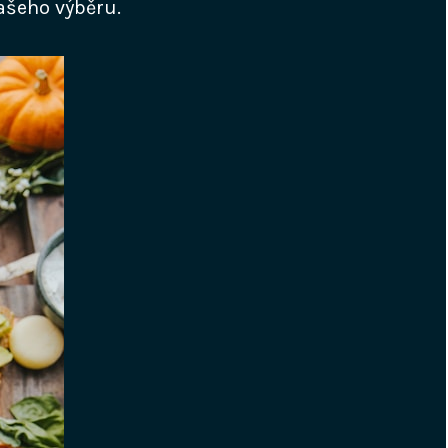
vašeho výběru.