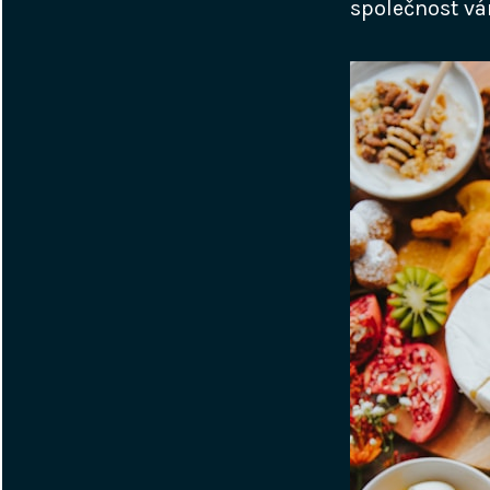
společnost vá